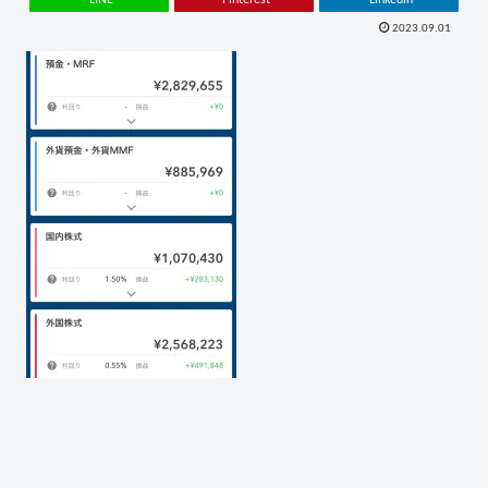
2023.09.01