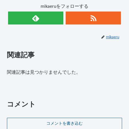
mikaeruをフォローする
mikaeru
関連記事
関連記事は見つかりませんでした。
コメント
コメントを書き込む