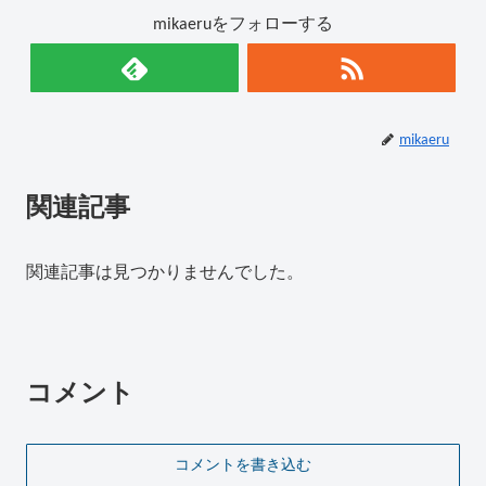
mikaeruをフォローする
mikaeru
関連記事
関連記事は見つかりませんでした。
コメント
コメントを書き込む