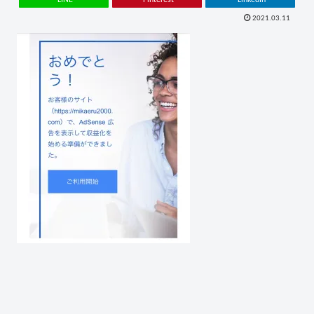
2021.03.11