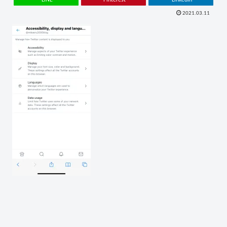
2021.03.11