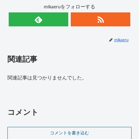
mikaeruをフォローする
mikaeru
関連記事
関連記事は見つかりませんでした。
コメント
コメントを書き込む