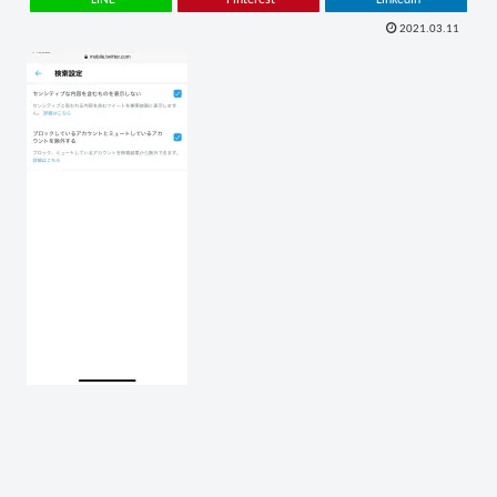
2021.03.11