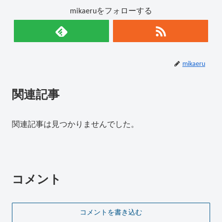
mikaeruをフォローする
mikaeru
関連記事
関連記事は見つかりませんでした。
コメント
コメントを書き込む