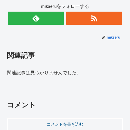
mikaeruをフォローする
mikaeru
関連記事
関連記事は見つかりませんでした。
コメント
コメントを書き込む