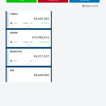
2023.12.02