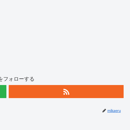
ruをフォローする
mikaeru