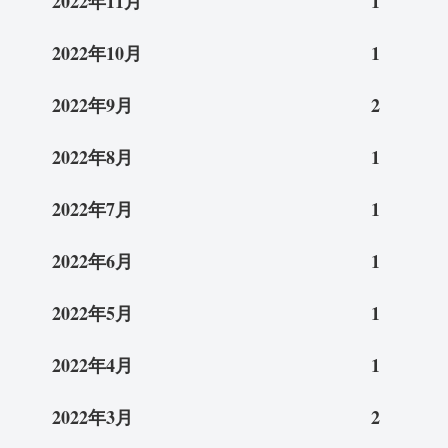
2022年11月
1
2022年10月
1
2022年9月
2
2022年8月
1
2022年7月
1
2022年6月
1
2022年5月
1
2022年4月
1
2022年3月
2