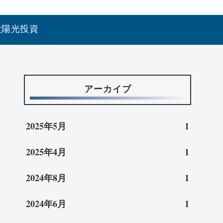
太陽光投資
アーカイブ
2025年5月
1
2025年4月
1
2024年8月
1
2024年6月
1