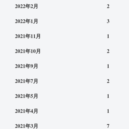
2022年2月
2
2022年1月
3
2021年11月
1
2021年10月
2
2021年9月
1
2021年7月
2
2021年5月
1
2021年4月
1
2021年3月
7