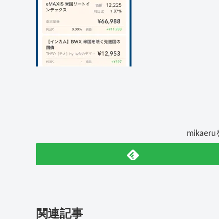
mikae
関連記事