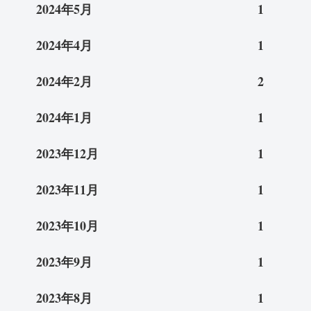
2024年5月
1
2024年4月
1
2024年2月
2
2024年1月
1
2023年12月
1
2023年11月
1
2023年10月
1
2023年9月
1
2023年8月
1