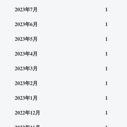
2023年7月
1
2023年6月
1
2023年5月
1
2023年4月
1
2023年3月
1
2023年2月
1
2023年1月
1
2022年12月
1