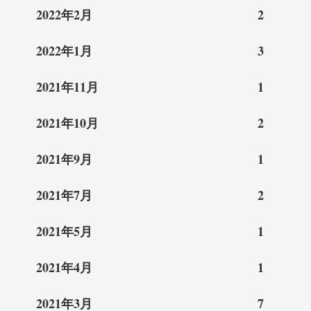
2022年2月
2
2022年1月
3
2021年11月
1
2021年10月
2
2021年9月
1
2021年7月
2
2021年5月
1
2021年4月
1
2021年3月
7