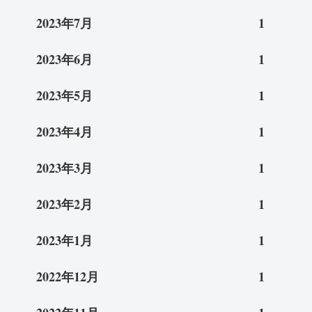
2023年7月
1
2023年6月
1
2023年5月
1
2023年4月
1
2023年3月
1
2023年2月
1
2023年1月
1
2022年12月
1