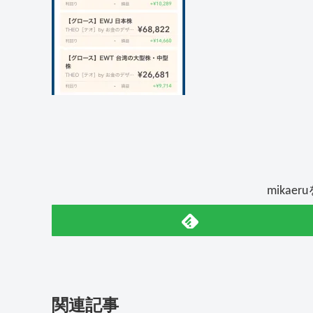
mikae
関連記事