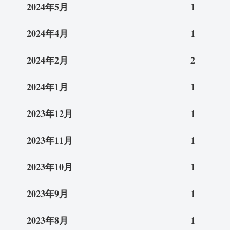
2024年5月
1
2024年4月
1
2024年2月
2
2024年1月
1
2023年12月
1
2023年11月
1
2023年10月
1
2023年9月
1
2023年8月
1