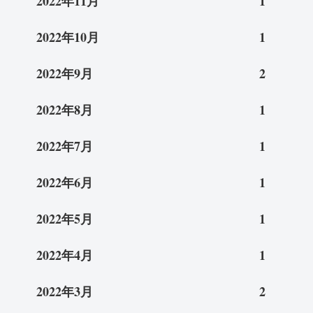
2022年11月
1
2022年10月
1
2022年9月
2
2022年8月
1
2022年7月
1
2022年6月
1
2022年5月
1
2022年4月
1
2022年3月
2