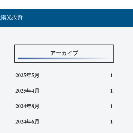
太陽光投資
アーカイブ
2025年5月
1
2025年4月
1
2024年8月
1
2024年6月
1