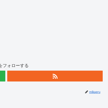
ruをフォローする
mikaeru