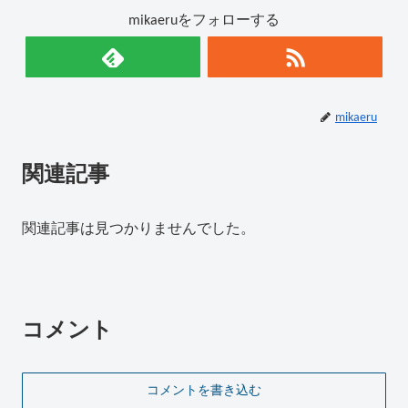
mikaeruをフォローする
mikaeru
関連記事
関連記事は見つかりませんでした。
コメント
コメントを書き込む