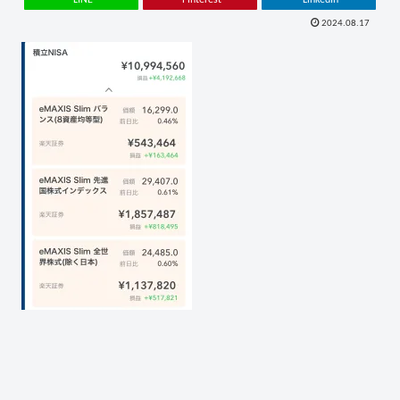
2024.08.17