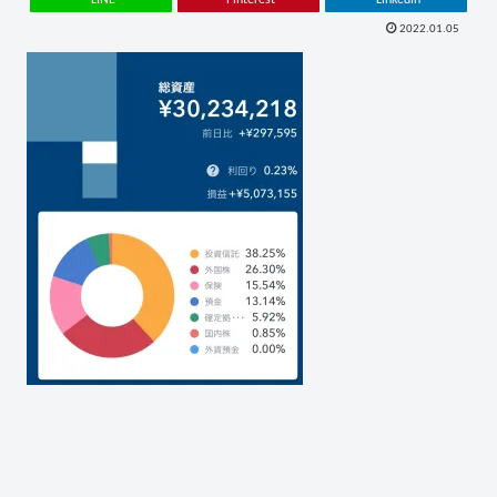
2022.01.05