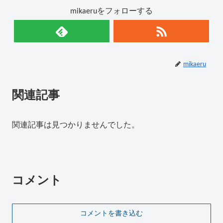
mikaeruをフォローする
mikaeru
関連記事
関連記事は見つかりませんでした。
コメント
コメントを書き込む