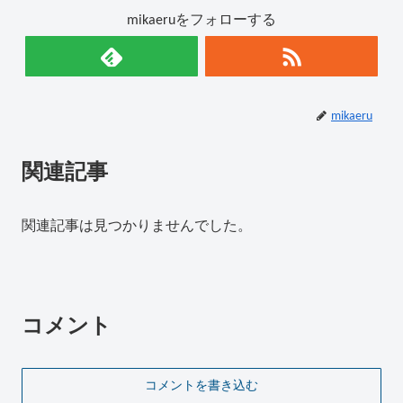
mikaeruをフォローする
mikaeru
関連記事
関連記事は見つかりませんでした。
コメント
コメントを書き込む