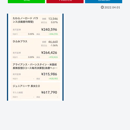
2022.04.01