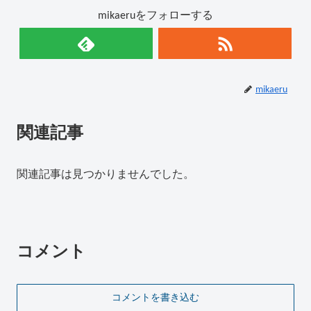
mikaeruをフォローする
mikaeru
関連記事
関連記事は見つかりませんでした。
コメント
コメントを書き込む