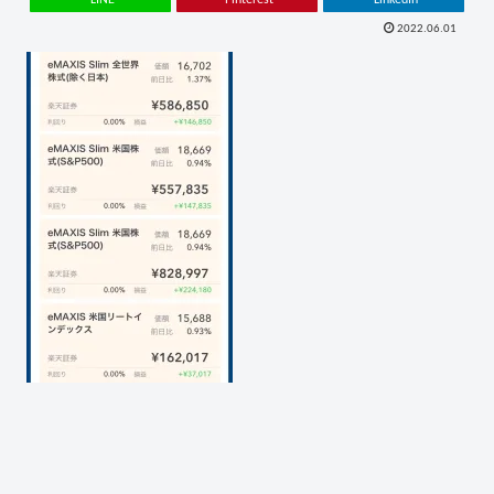
2022.06.01