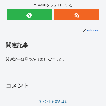
mikaeruをフォローする
mikaeru
関連記事
関連記事は見つかりませんでした。
コメント
コメントを書き込む