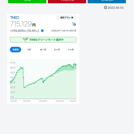
2022.06.01