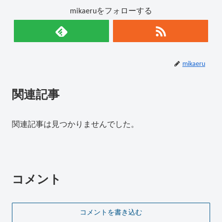
mikaeruをフォローする
mikaeru
関連記事
関連記事は見つかりませんでした。
コメント
コメントを書き込む