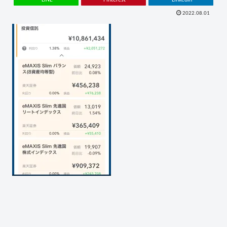
2022.08.01