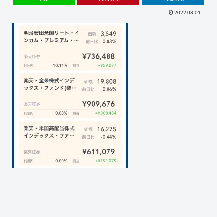
2022.08.01