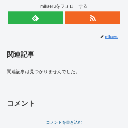
mikaeruをフォローする
mikaeru
関連記事
関連記事は見つかりませんでした。
コメント
コメントを書き込む