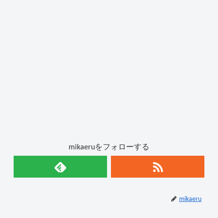
mikaeruをフォローする
mikaeru