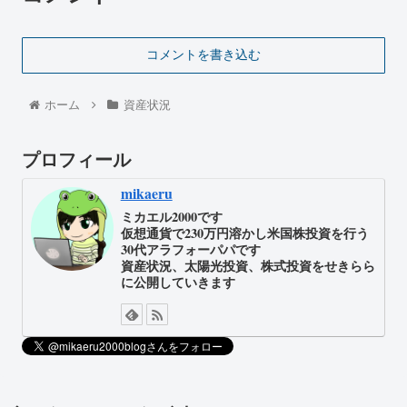
コメントを書き込む
ホーム
資産状況
プロフィール
mikaeru
ミカエル2000です
仮想通貨で230万円溶かし米国株投資を行う
30代アラフォーパパです
資産状況、太陽光投資、株式投資をせきらら
に公開していきます