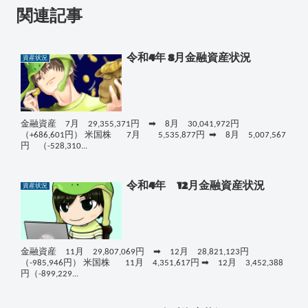
関連記事
令和4年 8月金融資産状況
資産状況
金融資産 7月 29,355,371円 ➡ 8月 30,041,972円
（+686,601円） 米国株 7月 5,535,877円 ➡ 8月 5,007,567
円 （-528,310...
令和4年 12月金融資産状況
資産状況
金融資産 11月 29,807,069円 ➡ 12月 28,821,123円
（-985,946円） 米国株 11月 4,351,617円 ➡ 12月 3,452,388
円（-899,229...