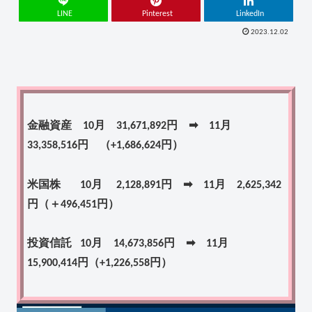
LINE
Pinterest
LinkedIn
2023.12.02
金融資産 10月 31,671,892円 ➡ 11月
33,358,516円
（+1,686,624円）
米国株 10月 2,128,891円 ➡ 11月 2,625,342
円（＋496,451円）
投資信託 10月 14,673,856円 ➡ 11月
15,900,414円
（+1,226,558円）