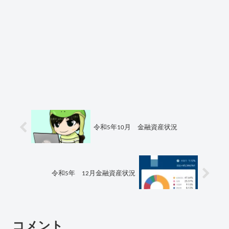
令和5年10月 金融資産状況
令和5年 12月金融資産状況
コメント