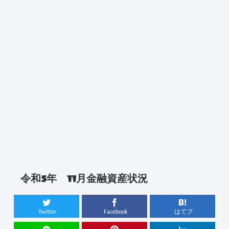
令和5年 11月金融資産状況
Twitter
Facebook
はてブ