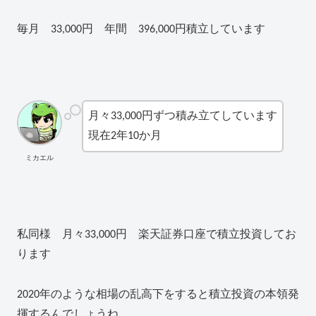
毎月 33,000円 年間 396,000円積立しています
月々33,000円ずつ積み立てしています
現在2年10か月
ミカエル
私同様 月々33,000円 楽天証券口座で積立投資してお
ります
2020年のような相場の乱高下をすると積立投資の本領発
揮するんでしょうね