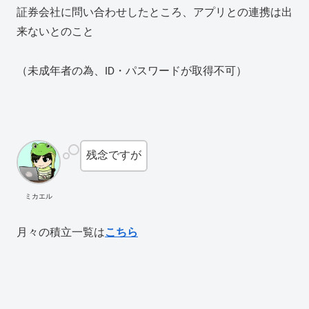
証券会社に問い合わせしたところ、アプリとの連携は出
来ないとのこと
（未成年者の為、ID・パスワードが取得不可）
残念ですが
ミカエル
月々の積立一覧は
こちら