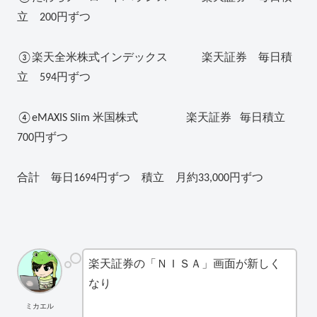
立 200円ずつ
③楽天全米株式インデックス 楽天証券 毎日積
立 594円ずつ
④eMAXIS Slim 米国株式 楽天証券 毎日積立
700円ずつ
合計 毎日1694円ずつ 積立 月約33,000円ずつ
楽天証券の「ＮＩＳＡ」画面が新しく
なり
ミカエル