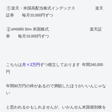
①楽天・米国高配当株式インデックス 楽天
証券 毎月10,000円ずつ
②eMAXIS Slim 米国株式 楽天証
券 毎月10,000円ずつ
こちらは
月々2万円
ずつ積立しております 年間240,000
円
年間80万円の枠があるので満額したほうがいいんじゃな
い
と思われるかもしれませんが、いかんせん米国個別株を