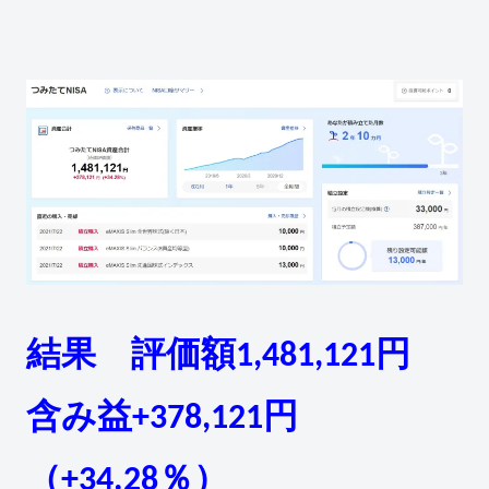
結果 評価額1,481,121円
含み益+378,121円
（+34.28％）