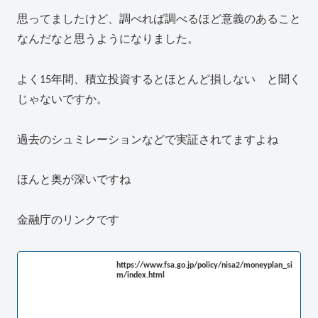
思ってましたけど、調べれば調べるほど意義のあること
なんだなと思うようになりました。
よく15年間、積立投資するとほとんど損しない と聞く
じゃないですか。
過去のシュミレーションなどで実証されてますよね
ほんと奥が深いですね
金融庁のリンクです
https://www.fsa.go.jp/policy/nisa2/moneyplan_si
m/index.html