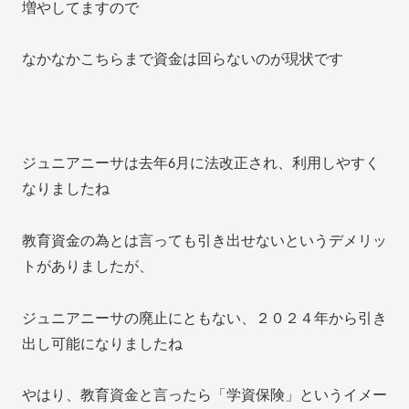
増やしてますので
なかなかこちらまで資金は回らないのが現状です
ジュニアニーサは去年6月に法改正され、利用しやすく
なりましたね
教育資金の為とは言っても引き出せないというデメリッ
トがありましたが、
ジュニアニーサの廃止にともない、２０２４年から引き
出し可能になりましたね
やはり、教育資金と言ったら「学資保険」というイメー