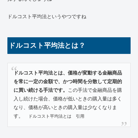
ドルコスト平均法というやつですね
ドルコスト平均法とは？
ドルコスト平均法とは、価格が変動する金融商品
を常に一定の金額で、かつ時間を分散して定期的
に買い続ける手法です。
この手法で金融商品を購
入し続けた場合、価格が低いときの購入量は多く
なり、価格が高いときの購入量は少なくなりま
す。
ドルコスト平均法とは 引用