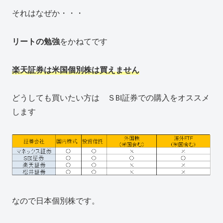
それはなぜか・・・
リートの勉強
をかねてです
楽天証券は米国個別株は買えません
どうしても買いたい方は ＳBI証券での購入をオススメ
します
なので日本個別株です。