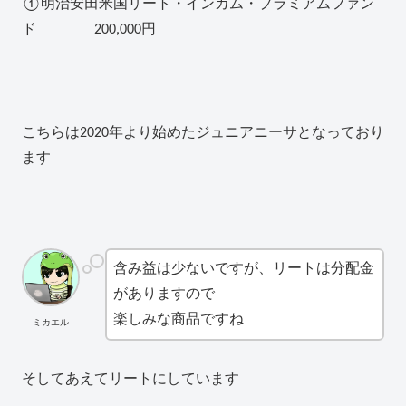
①明治安田米国リート・インカム・プラミアムファン
ド 200,000円
こちらは2020年より始めたジュニアニーサとなっており
ます
含み益は少ないですが、リートは分配金
がありますので
楽しみな商品ですね
ミカエル
そしてあえてリートにしています