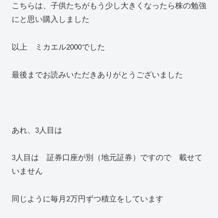
こちらは、子供たちがもう少し大きくなったら株の勉強
にと思い購入しました
以上 ミカエル2000でした
最後までお読みいただきありがとうございました
あれ、3人目は
3人目は 証券口座が別（地元証券）ですので 載せて
いません
同じように毎月2万円ずつ積立をしています