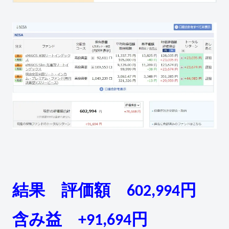
結果 評価額 602,994円
含み益 +91,694円