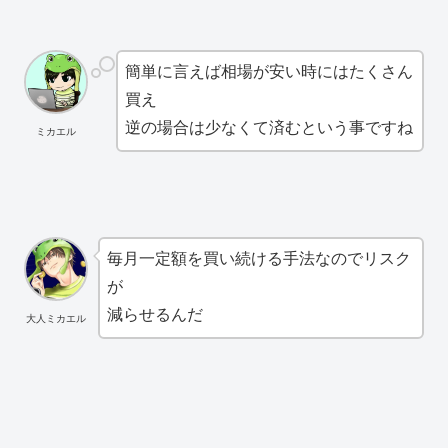
簡単に言えば相場が安い時にはたくさん
買え
逆の場合は少なくて済むという事ですね
ミカエル
毎月一定額を買い続ける手法なのでリスク
が
減らせるんだ
大人ミカエル