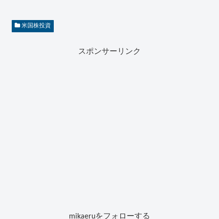
米国株投資
スポンサーリンク
mikaeruをフォローする