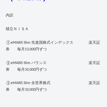
内訳
積立ＮＩＳＡ
①eMAXIS Slim 先進国株式インデックス 楽天証
券 毎月13,000円ずつ
②eMAXIS Slim バランス 楽天証
券 毎月10,000円ずつ
③eMAXIS Slim 全世界株式 楽天証
券 毎月10,000円ずつ