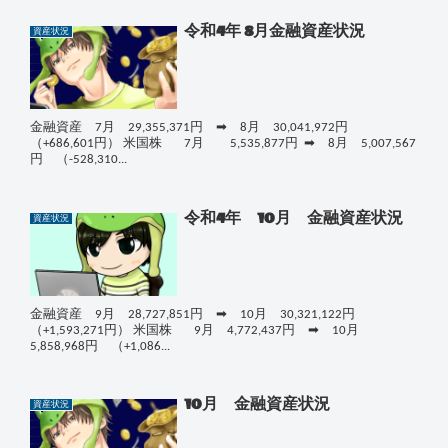
令和4年 8月金融資産状況
資産状況
金融資産 7月 29,355,371円 ➡ 8月 30,041,972円
（+686,601円） 米国株 7月 5,535,877円 ➡ 8月 5,007,567
円 （-528,310...
令和4年 10月 金融資産状況
資産状況
金融資産 9月 28,727,851円 ➡ 10月 30,321,122円
（+1,593,271円） 米国株 9月 4,772,437円 ➡ 10月
5,858,968円 （+1,086...
10月 金融資産状況
資産状況