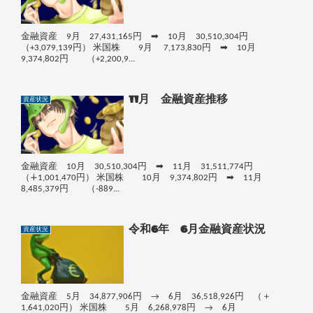
金融資産 9月 27,431,165円 ➡ 10月 30,510,304円
（+3,079,139円） 米国株 9月 7,173,830円 ➡ 10月
9,374,802円 （+2,200,9...
11月 金融資産推移
資産状況
金融資産 10月 30,510,304円 ➡ 11月 31,511,774円
（∔1,001,470円） 米国株 10月 9,374,802円 ➡ 11月
8,485,379円 （-889...
令和6年 6月金融資産状況
資産状況
金融資産 5月 34,877,906円 → 6月 36,518,926円 （＋
1,641,020円） 米国株 5月 6,268,978円 → 6月