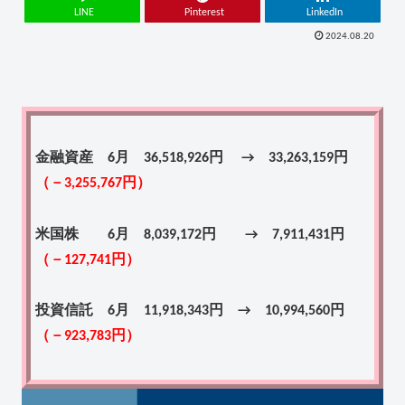
LINE
Pinterest
LinkedIn
2024.08.20
金融資産 6月 36,518,926円 → 33,263,159円
（－3,255,767円）
米国株 6月 8,039,172円 → 7,911,431円
（－127,741円）
投資信託 6月 11,918,343円 → 10,994,560円
（－923,783円）