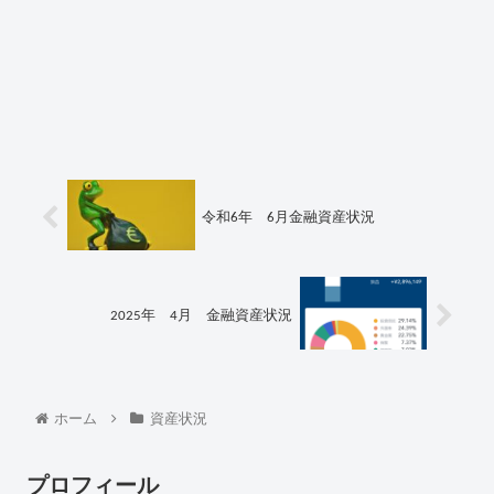
令和6年 6月金融資産状況
2025年 4月 金融資産状況
ホーム
資産状況
プロフィール