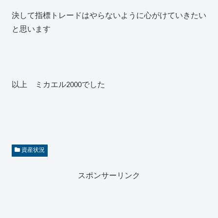
決して指標トレードはやらないように心がけていきたい
と思います
以上 ミカエル2000でした
資産状況
スポンサーリンク