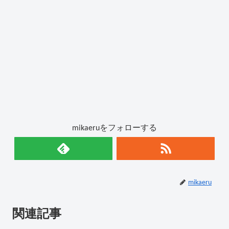
mikaeruをフォローする
mikaeru
関連記事