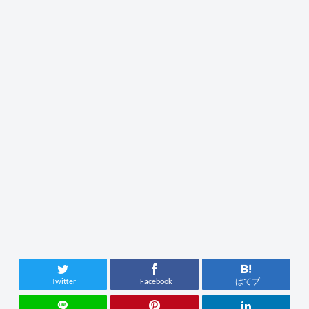
Twitter
Facebook
はてブ