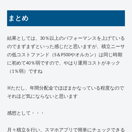
まとめ
結果としては、30％以上のパフォーマンスを上げている
のでまずまずといった感じだと思いますが、積立ニーサ
の低コストファンド（S＆P500やオルカン）は同じ時期
に初めて40％弱ですので、やはり運用コストがネック
（1％弱）ですね
※ただし、年間分配金でほぼまかなっている程度なので
それほど気にならないと思います
感想として・・・
月々積立を行い、スマホアプリで簡単にチェックできる