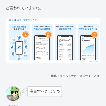
と言われていますね。
出典：ウェルスナビ 公式サイトより
注目すべきは３つ
ミカエル