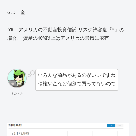
GLD：金
IYR：アメリカの不動産投資信託 リスク許容度『5』の
場合、 資産の40%以上はアメリカの景気に依存
いろんな商品があるのがいいですね
債権や金など個別で買ってないので
ミカエル