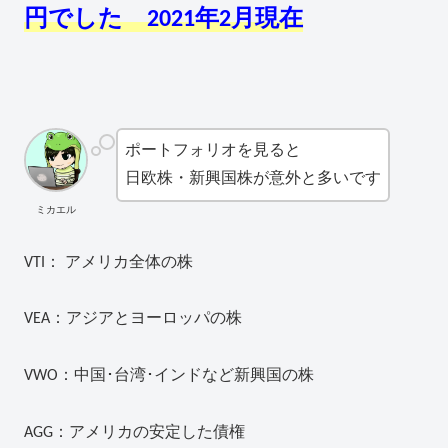
円でした 2021年2月現在
ポートフォリオを見ると
日欧株・新興国株が意外と多いです
ミカエル
VTI： アメリカ全体の株
VEA：アジアとヨーロッパの株
VWO：中国･台湾･インドなど新興国の株
AGG：アメリカの安定した債権