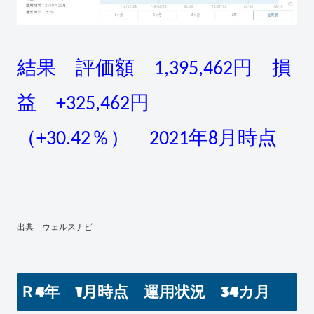
結果 評価額 1,395,462円 損
益 +325,462円
（+30.42％） 2021年8月時点
出典 ウェルスナビ
Ｒ4年 1月時点 運用状況 34カ月