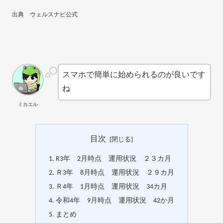
出典 ウェルスナビ公式
スマホで簡単に始められるのが良いです
ね
ミカエル
目次
R3年 2月時点 運用状況 ２３カ月
Ｒ3年 8月時点 運用状況 ２９カ月
Ｒ4年 1月時点 運用状況 34カ月
令和4年 9月時点 運用状況 42か月
まとめ