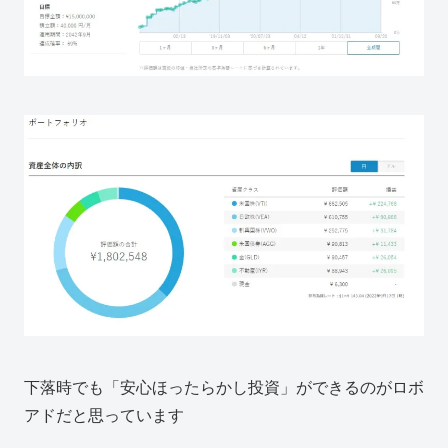
下落時でも「安心ほったらかし投資」ができるのがロボ
アドだと思っています