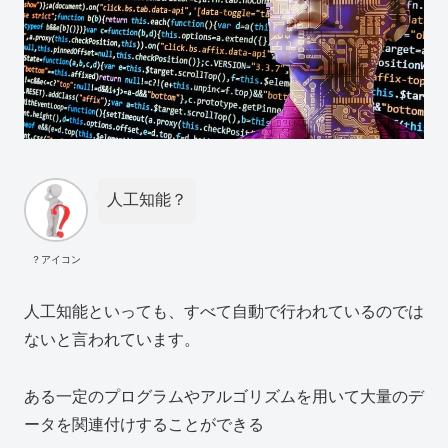
人工知能？
？アイコン
人工知能といっても、すべて自動で行われているのでは
ないと言われています。
ある一定のプログラムやアルゴリズムを用いて大量のデ
ータを関連付けすることができる