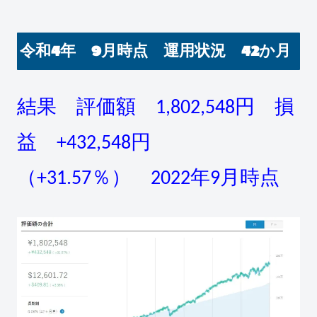
令和4年 9月時点 運用状況 42か月
結果 評価額 1,802,548円 損
益 +432,548円
（+31.57％） 2022年9月時点