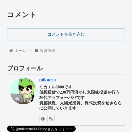
コメント
コメントを書き込む
ホーム
投資関連
プロフィール
mikaeru
ミカエル2000です
仮想通貨で230万円溶かし米国株投資を行う
30代アラフォーパパです
資産状況、太陽光投資、株式投資をせきらら
に公開していきます