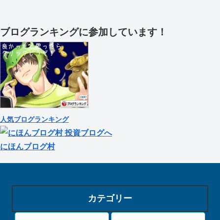
ブログランキングに参加しています！
人気ブログランキング
にほんブログ村
カテゴリー