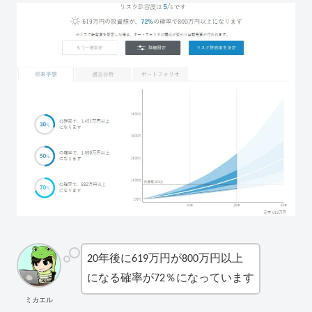
20年後に619万円が800万円以上
になる確率が72％になっています
ミカエル