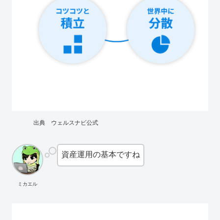
出典 ウェルスナビ公式
資産運用の基本ですね
ミカエル