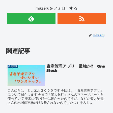
mikaeruをフォローする
mikaeru
関連記事
資産管理アプリ 最強か❓ One
投資関連
Stock
こんにちは ミカエル２０００です 今回は、「資産管理アプリ」
について紹介します 今まで「楽天銀行」さんのマネーサポートを
使っていて 非常に使い勝手は良かったのですが、なぜか楽天証券
さんの米国個別株だけ反映されないので、いつも手入力...