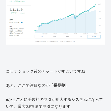
コロナショック後のチャートがすごいですね
あと、ここで注目なのが
「長期割」
6か月ごとに手数料の割引が拡大するシステムになって
いて、最大0.9％まで割引になります