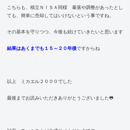
こちらも、積立ＮＩＳＡ同様 暴落や調整があったとし
ても、簡単に売却してはいけないという事ですね。
その基本を守りつつ、今後も続けていきたいと思います
結果はあくまでも１５～２０年後
ですからね
以上 ミカエル２０００でした
最後までお読みいただきありがとうございました🐸