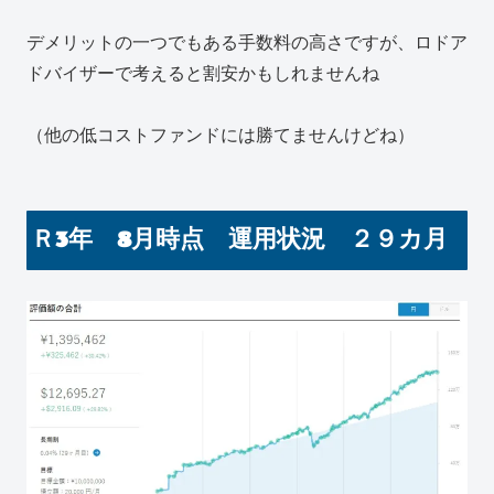
デメリットの一つでもある手数料の高さですが、ロドア
ドバイザーで考えると割安かもしれませんね
（他の低コストファンドには勝てませんけどね）
Ｒ3年 8月時点 運用状況 ２９カ月