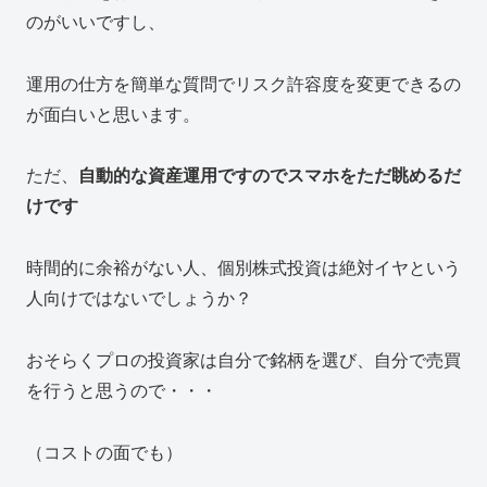
のがいいですし、
運用の仕方を簡単な質問でリスク許容度を変更できるの
が面白いと思います。
ただ、
自動的な資産運用ですのでスマホをただ眺めるだ
けです
時間的に余裕がない人、個別株式投資は絶対イヤという
人向けではないでしょうか？
おそらくプロの投資家は自分で銘柄を選び、自分で売買
を行うと思うので・・・
（コストの面でも）