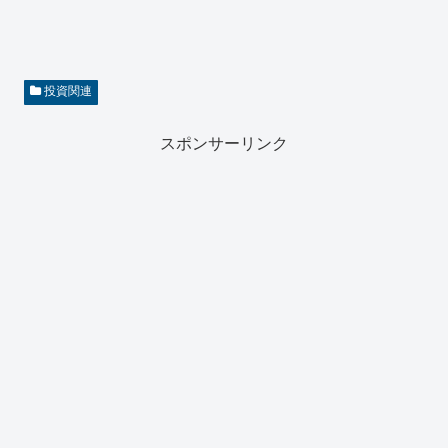
投資関連
スポンサーリンク