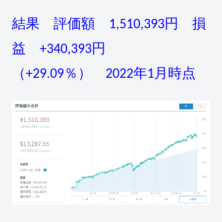
結果 評価額 1,510,393円 損
益 +340,393円
（+29.09％） 2022年1月時点