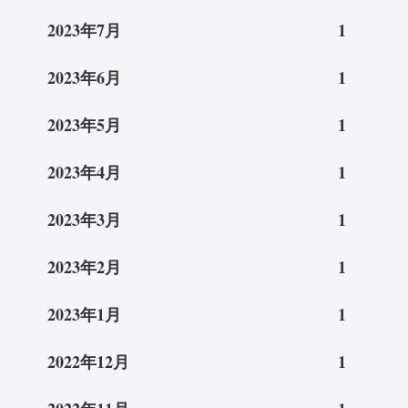
2023年7月
1
2023年6月
1
2023年5月
1
2023年4月
1
2023年3月
1
2023年2月
1
2023年1月
1
2022年12月
1