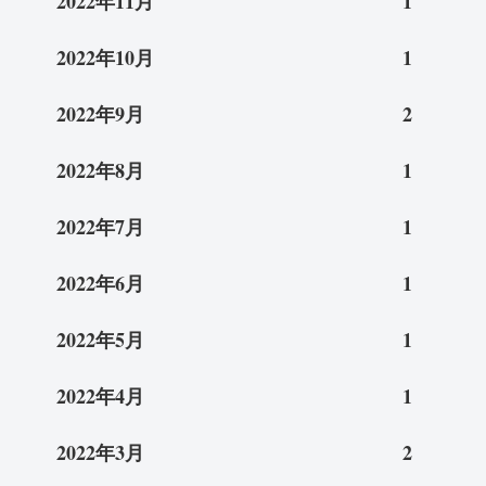
2022年11月
1
2022年10月
1
2022年9月
2
2022年8月
1
2022年7月
1
2022年6月
1
2022年5月
1
2022年4月
1
2022年3月
2