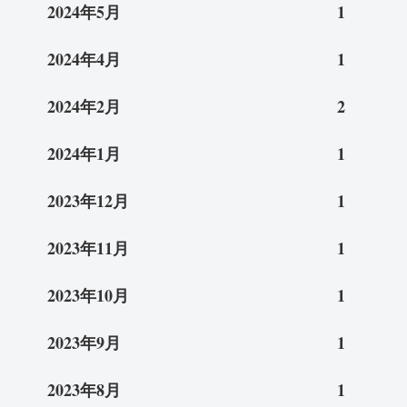
2024年5月
1
2024年4月
1
2024年2月
2
2024年1月
1
2023年12月
1
2023年11月
1
2023年10月
1
2023年9月
1
2023年8月
1