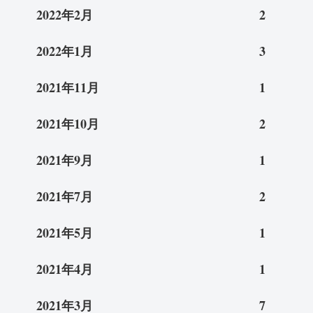
2022年2月
2
2022年1月
3
2021年11月
1
2021年10月
2
2021年9月
1
2021年7月
2
2021年5月
1
2021年4月
1
2021年3月
7