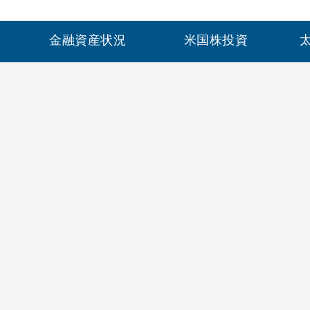
金融資産状況
米国株投資