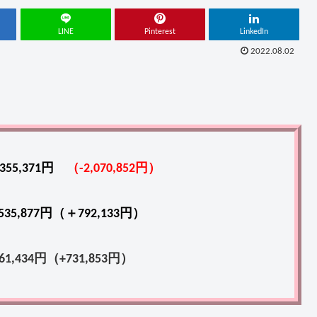
LINE
Pinterest
LinkedIn
2022.08.02
,355,371円
（-2,070,852円）
35,877円（＋792,133円）
1,434円（+731,853円）