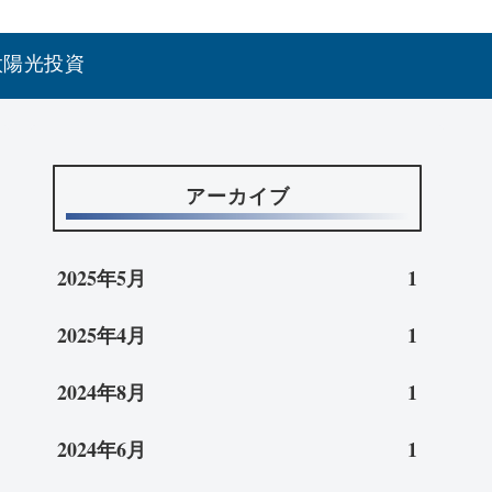
太陽光投資
アーカイブ
2025年5月
1
2025年4月
1
2024年8月
1
2024年6月
1