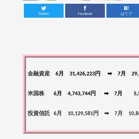
Twitter
Facebook
はてブ
金融資産
6月 31,426,223円 ➡ 7月 29
米国株
6月 4,743,744円 ➡ 7月 5,5
投資信託 6月 10,129,581円 ➡ 7月 10,86