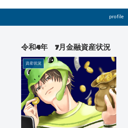
profile
令和4年 7月金融資産状況
資産状況