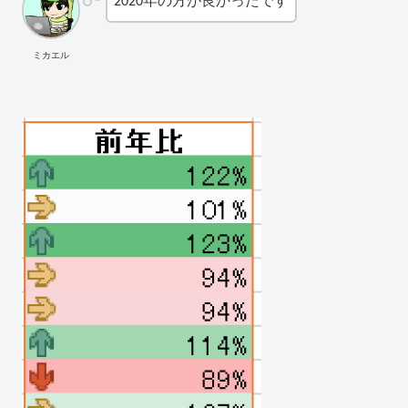
2020年の方が良かったです
ミカエル