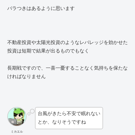
バラつきはあるように思います
不動産投資や太陽光投資のようなレバレッジを効かせた
投資は短期で結果が出るものでもなく
長期戦ですので、一喜一憂することなく気持ちを保たな
ければなりません
台風がきたら不安で眠れない
とか、なりそうですね
ミカエル