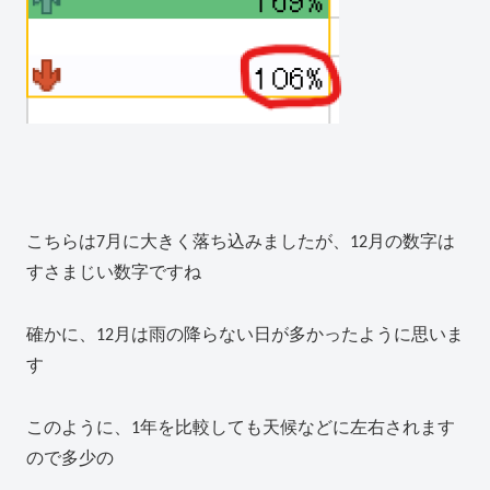
こちらは7月に大きく落ち込みましたが、12月の数字は
すさまじい数字ですね
確かに、12月は雨の降らない日が多かったように思いま
す
このように、1年を比較しても天候などに左右されます
ので多少の