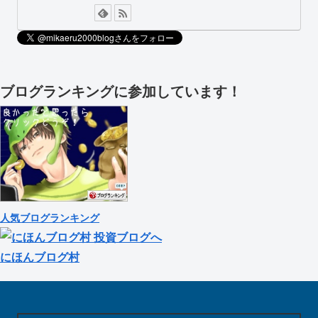
ブログランキングに参加しています！
人気ブログランキング
にほんブログ村