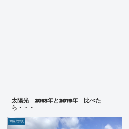
太陽光 2018年と2019年 比べた
ら・・・
太陽光投資