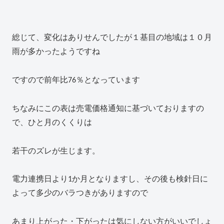
総じて、変化はありせんでしたが１基目の地域は１０月
雨が多かったようですね
ですので前年比76％となっています
ちなみにこの表は売電価格通知に基づいておりますの
で、ひと月のくくりは
若干のズレが生じます。
電力連携日より1か月となりますし、その後も検針日に
よって多少のバラつきがありますので
あまり上がった・下がったは気にしない方がいいでしょ