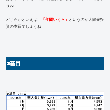
うね
どちらかといえば、
「年間いくら」
というのが太陽光投
資の本質でしょうね
2基目