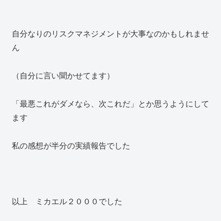
自分なりのリスクマネジメントが大事なのかもしれませ
ん
（自分に言い聞かせてます）
「最悪これがダメなら、次これだ」とか思うようにして
ます
私の感想が半分の実績報告でした
以上 ミカエル２０００でした