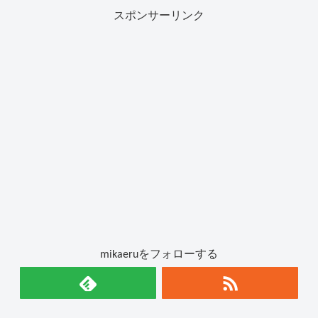
スポンサーリンク
mikaeruをフォローする