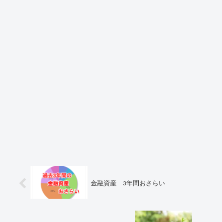
金融資産 3年間おさらい